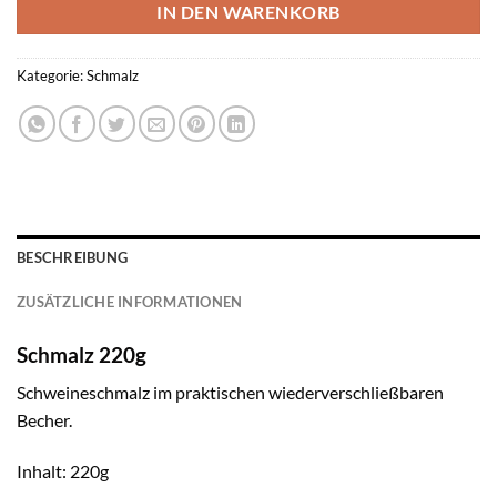
IN DEN WARENKORB
Kategorie:
Schmalz
BESCHREIBUNG
ZUSÄTZLICHE INFORMATIONEN
Schmalz 220g
Schweineschmalz im praktischen wiederverschließbaren
Becher.
Inhalt: 220g