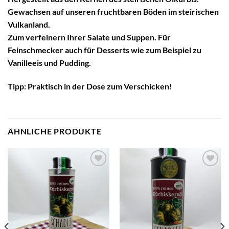
Gewachsen auf unseren fruchtbaren Böden im steirischen
Vulkanland.
Zum verfeinern Ihrer Salate und Suppen. Für
Feinschmecker auch für Desserts wie zum Beispiel zu
Vanilleeis und Pudding.
Tipp: Praktisch in der Dose zum Verschicken!
ÄHNLICHE PRODUKTE
Add to
Add to
wishlist
wishlist